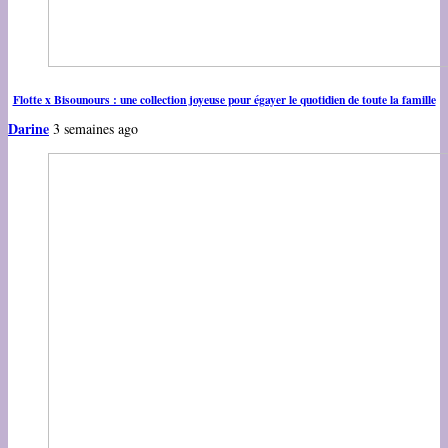
Flotte x Bisounours : une collection joyeuse pour égayer le quotidien de toute la famille
Darine
3 semaines ago