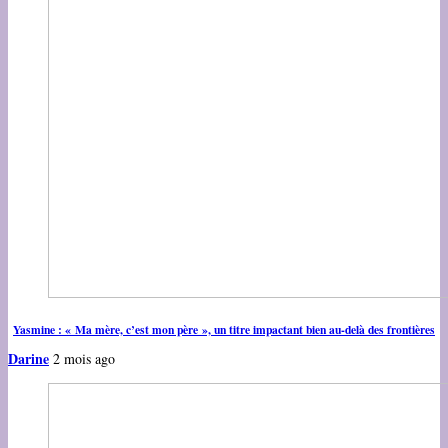
Yasmine : « Ma mère, c’est mon père », un titre impactant bien au-delà des frontières
Darine
2 mois ago