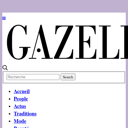
Accueil
People
Actus
Traditions
Mode