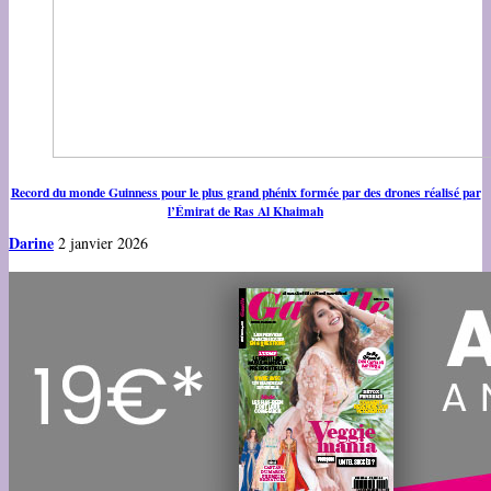
Record du monde Guinness pour le plus grand phénix formée par des drones réalisé par
l’Émirat de Ras Al Khaimah
Darine
2 janvier 2026