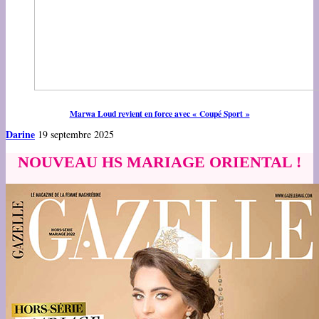
Marwa Loud revient en force avec « Coupé Sport »
Darine
19 septembre 2025
NOUVEAU HS MARIAGE ORIENTAL !