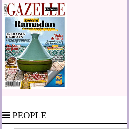
PEOPLE