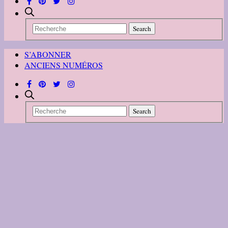
S’ABONNER
ANCIENS NUMÉROS