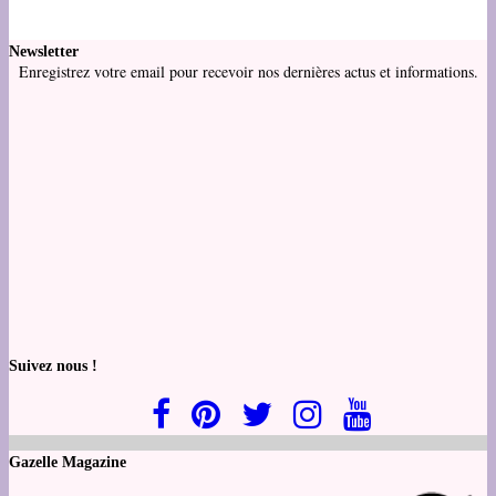
Newsletter
Enregistrez votre email pour recevoir nos dernières actus et informations.
Suivez nous !
Gazelle Magazine