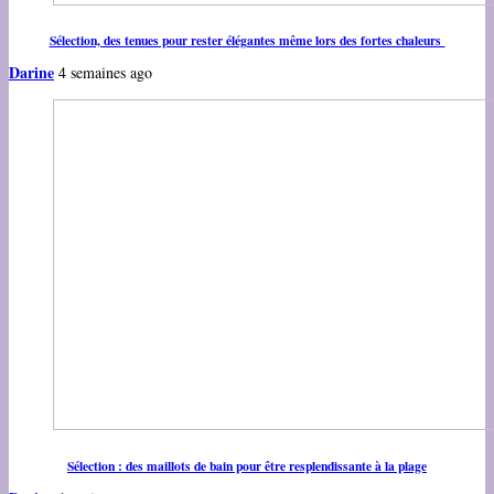
Sélection, des tenues pour rester élégantes même lors des fortes chaleurs
Darine
4 semaines ago
Sélection : des maillots de bain pour être resplendissante à la plage